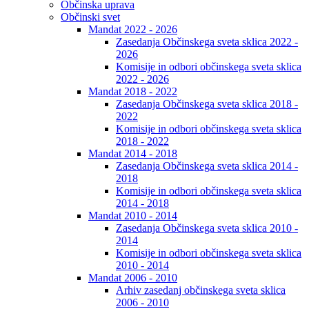
Občinska uprava
Občinski svet
Mandat 2022 - 2026
Zasedanja Občinskega sveta sklica 2022 -
2026
Komisije in odbori občinskega sveta sklica
2022 - 2026
Mandat 2018 - 2022
Zasedanja Občinskega sveta sklica 2018 -
2022
Komisije in odbori občinskega sveta sklica
2018 - 2022
Mandat 2014 - 2018
Zasedanja Občinskega sveta sklica 2014 -
2018
Komisije in odbori občinskega sveta sklica
2014 - 2018
Mandat 2010 - 2014
Zasedanja Občinskega sveta sklica 2010 -
2014
Komisije in odbori občinskega sveta sklica
2010 - 2014
Mandat 2006 - 2010
Arhiv zasedanj občinskega sveta sklica
2006 - 2010