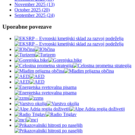
November 2025 (13)
October 2025 (20)
September 2025 (24)
Uporabne povezave