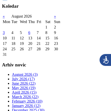
Koledar
«
August 2026
»
Mon
Tue
Wed
Thu
Fri
Sat
Sun
1
2
3
4
5
6
7
8
9
10
11
12
13
14
15
16
17
18
19
20
21
22
23
24
25
26
27
28
29
30
31
Arhiv novic
August 2026 (3)
July 2026 (17)
June 2026 (22)
May 2026 (19)
April 2026 (15)
March 2026 (22)
February 2026 (10)
January 2026 (12)
December 2025 (30)