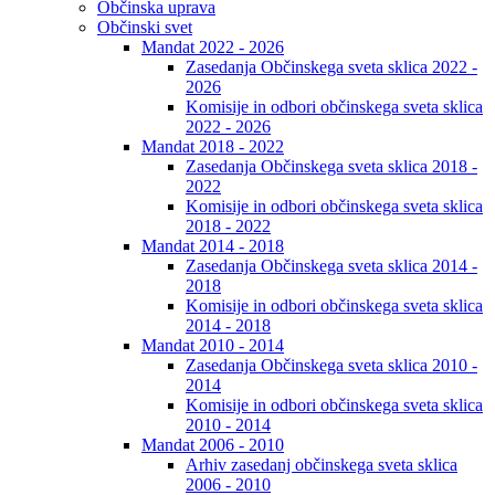
Občinska uprava
Občinski svet
Mandat 2022 - 2026
Zasedanja Občinskega sveta sklica 2022 -
2026
Komisije in odbori občinskega sveta sklica
2022 - 2026
Mandat 2018 - 2022
Zasedanja Občinskega sveta sklica 2018 -
2022
Komisije in odbori občinskega sveta sklica
2018 - 2022
Mandat 2014 - 2018
Zasedanja Občinskega sveta sklica 2014 -
2018
Komisije in odbori občinskega sveta sklica
2014 - 2018
Mandat 2010 - 2014
Zasedanja Občinskega sveta sklica 2010 -
2014
Komisije in odbori občinskega sveta sklica
2010 - 2014
Mandat 2006 - 2010
Arhiv zasedanj občinskega sveta sklica
2006 - 2010