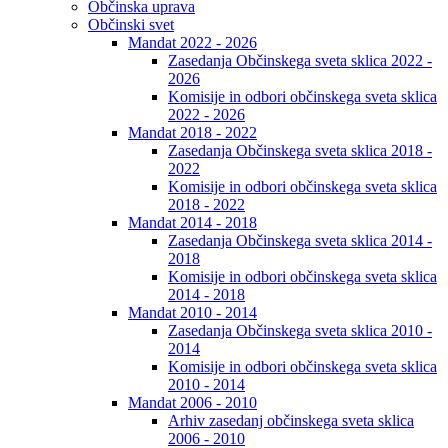
Občinska uprava
Občinski svet
Mandat 2022 - 2026
Zasedanja Občinskega sveta sklica 2022 -
2026
Komisije in odbori občinskega sveta sklica
2022 - 2026
Mandat 2018 - 2022
Zasedanja Občinskega sveta sklica 2018 -
2022
Komisije in odbori občinskega sveta sklica
2018 - 2022
Mandat 2014 - 2018
Zasedanja Občinskega sveta sklica 2014 -
2018
Komisije in odbori občinskega sveta sklica
2014 - 2018
Mandat 2010 - 2014
Zasedanja Občinskega sveta sklica 2010 -
2014
Komisije in odbori občinskega sveta sklica
2010 - 2014
Mandat 2006 - 2010
Arhiv zasedanj občinskega sveta sklica
2006 - 2010