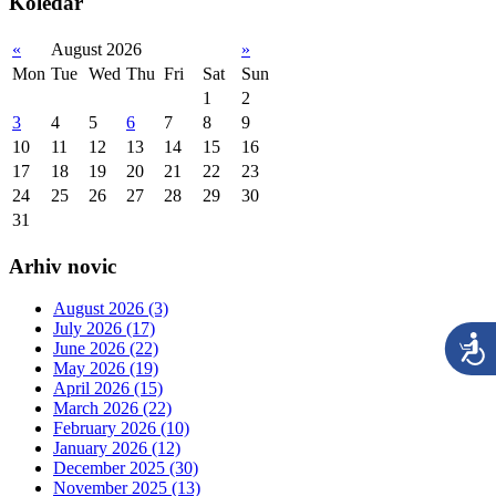
Koledar
«
August 2026
»
Mon
Tue
Wed
Thu
Fri
Sat
Sun
1
2
3
4
5
6
7
8
9
10
11
12
13
14
15
16
17
18
19
20
21
22
23
24
25
26
27
28
29
30
31
Arhiv novic
August 2026 (3)
July 2026 (17)
June 2026 (22)
May 2026 (19)
April 2026 (15)
March 2026 (22)
February 2026 (10)
January 2026 (12)
December 2025 (30)
November 2025 (13)