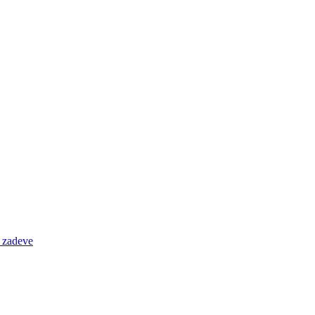
e zadeve