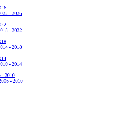
026
2022 - 2026
022
2018 - 2022
018
2014 - 2018
014
2010 - 2014
6 - 2010
 2006 - 2010