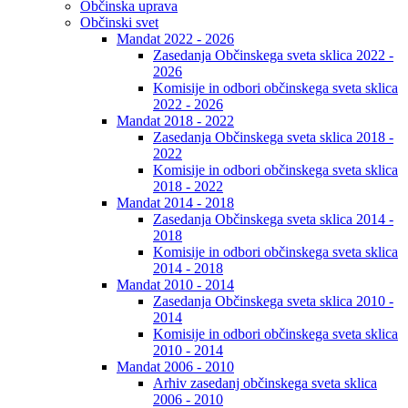
Občinska uprava
Občinski svet
Mandat 2022 - 2026
Zasedanja Občinskega sveta sklica 2022 -
2026
Komisije in odbori občinskega sveta sklica
2022 - 2026
Mandat 2018 - 2022
Zasedanja Občinskega sveta sklica 2018 -
2022
Komisije in odbori občinskega sveta sklica
2018 - 2022
Mandat 2014 - 2018
Zasedanja Občinskega sveta sklica 2014 -
2018
Komisije in odbori občinskega sveta sklica
2014 - 2018
Mandat 2010 - 2014
Zasedanja Občinskega sveta sklica 2010 -
2014
Komisije in odbori občinskega sveta sklica
2010 - 2014
Mandat 2006 - 2010
Arhiv zasedanj občinskega sveta sklica
2006 - 2010