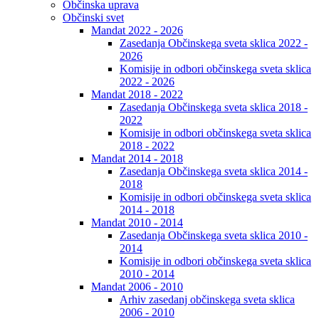
Občinska uprava
Občinski svet
Mandat 2022 - 2026
Zasedanja Občinskega sveta sklica 2022 -
2026
Komisije in odbori občinskega sveta sklica
2022 - 2026
Mandat 2018 - 2022
Zasedanja Občinskega sveta sklica 2018 -
2022
Komisije in odbori občinskega sveta sklica
2018 - 2022
Mandat 2014 - 2018
Zasedanja Občinskega sveta sklica 2014 -
2018
Komisije in odbori občinskega sveta sklica
2014 - 2018
Mandat 2010 - 2014
Zasedanja Občinskega sveta sklica 2010 -
2014
Komisije in odbori občinskega sveta sklica
2010 - 2014
Mandat 2006 - 2010
Arhiv zasedanj občinskega sveta sklica
2006 - 2010