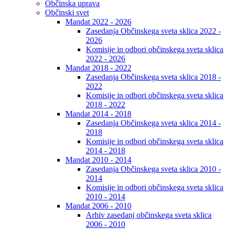
Občinska uprava
Občinski svet
Mandat 2022 - 2026
Zasedanja Občinskega sveta sklica 2022 -
2026
Komisije in odbori občinskega sveta sklica
2022 - 2026
Mandat 2018 - 2022
Zasedanja Občinskega sveta sklica 2018 -
2022
Komisije in odbori občinskega sveta sklica
2018 - 2022
Mandat 2014 - 2018
Zasedanja Občinskega sveta sklica 2014 -
2018
Komisije in odbori občinskega sveta sklica
2014 - 2018
Mandat 2010 - 2014
Zasedanja Občinskega sveta sklica 2010 -
2014
Komisije in odbori občinskega sveta sklica
2010 - 2014
Mandat 2006 - 2010
Arhiv zasedanj občinskega sveta sklica
2006 - 2010