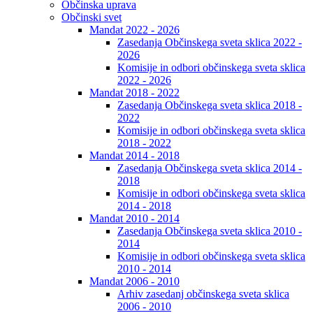
Občinska uprava
Občinski svet
Mandat 2022 - 2026
Zasedanja Občinskega sveta sklica 2022 -
2026
Komisije in odbori občinskega sveta sklica
2022 - 2026
Mandat 2018 - 2022
Zasedanja Občinskega sveta sklica 2018 -
2022
Komisije in odbori občinskega sveta sklica
2018 - 2022
Mandat 2014 - 2018
Zasedanja Občinskega sveta sklica 2014 -
2018
Komisije in odbori občinskega sveta sklica
2014 - 2018
Mandat 2010 - 2014
Zasedanja Občinskega sveta sklica 2010 -
2014
Komisije in odbori občinskega sveta sklica
2010 - 2014
Mandat 2006 - 2010
Arhiv zasedanj občinskega sveta sklica
2006 - 2010