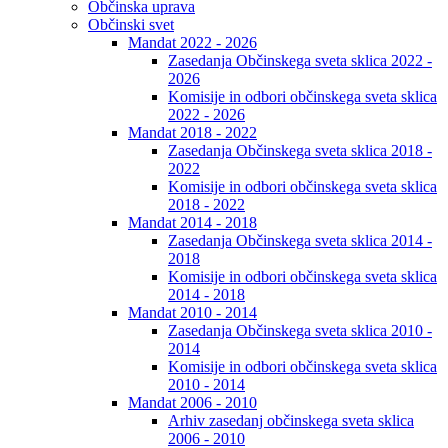
Občinska uprava
Občinski svet
Mandat 2022 - 2026
Zasedanja Občinskega sveta sklica 2022 -
2026
Komisije in odbori občinskega sveta sklica
2022 - 2026
Mandat 2018 - 2022
Zasedanja Občinskega sveta sklica 2018 -
2022
Komisije in odbori občinskega sveta sklica
2018 - 2022
Mandat 2014 - 2018
Zasedanja Občinskega sveta sklica 2014 -
2018
Komisije in odbori občinskega sveta sklica
2014 - 2018
Mandat 2010 - 2014
Zasedanja Občinskega sveta sklica 2010 -
2014
Komisije in odbori občinskega sveta sklica
2010 - 2014
Mandat 2006 - 2010
Arhiv zasedanj občinskega sveta sklica
2006 - 2010