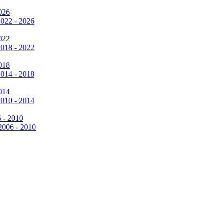
026
2022 - 2026
022
2018 - 2022
018
2014 - 2018
014
2010 - 2014
6 - 2010
 2006 - 2010