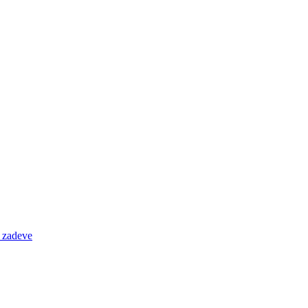
e zadeve