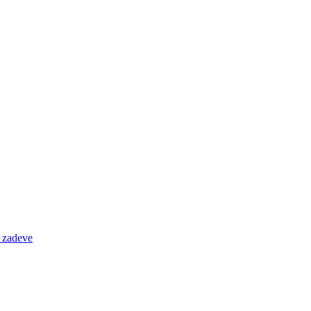
e zadeve