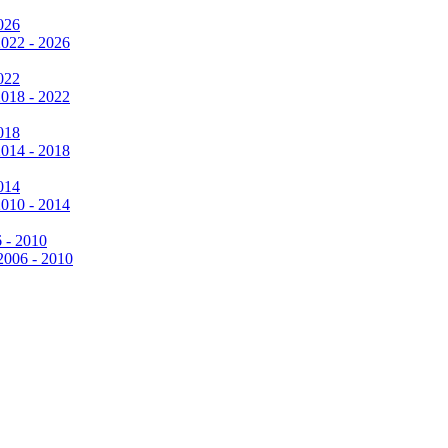
026
2022 - 2026
022
2018 - 2022
018
2014 - 2018
014
2010 - 2014
6 - 2010
 2006 - 2010