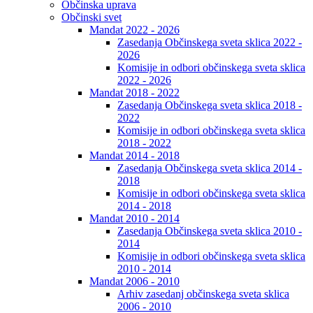
Občinska uprava
Občinski svet
Mandat 2022 - 2026
Zasedanja Občinskega sveta sklica 2022 -
2026
Komisije in odbori občinskega sveta sklica
2022 - 2026
Mandat 2018 - 2022
Zasedanja Občinskega sveta sklica 2018 -
2022
Komisije in odbori občinskega sveta sklica
2018 - 2022
Mandat 2014 - 2018
Zasedanja Občinskega sveta sklica 2014 -
2018
Komisije in odbori občinskega sveta sklica
2014 - 2018
Mandat 2010 - 2014
Zasedanja Občinskega sveta sklica 2010 -
2014
Komisije in odbori občinskega sveta sklica
2010 - 2014
Mandat 2006 - 2010
Arhiv zasedanj občinskega sveta sklica
2006 - 2010