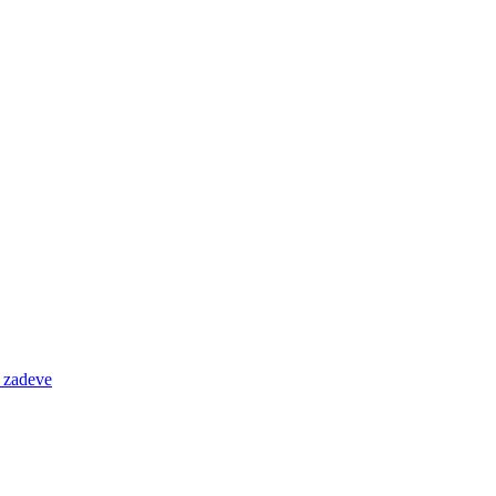
e zadeve