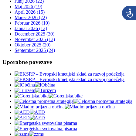
Junij 2026 (22)
Maj 2026 (19)
April 2026 (15)
Marec 2026 (22)
Februar 2026 (10)
Januar 2026 (12)
December 2025 (30)
November 2025 (13)
Oktober 2025 (20)
September 2025 (24)
Uporabne povezave