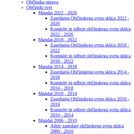
Občinska uprava
Občinski svet
Mandat 2022 - 2026
Zasedanja Občinskega sveta sklica 2022 -
2026
Komisije in odbori občinskega sveta sklica
2022 - 2026
Mandat 2018 - 2022
Zasedanja Občinskega sveta sklica 2018 -
2022
Komisije in odbori občinskega sveta sklica
2018 - 2022
Mandat 2014 - 2018
Zasedanja Občinskega sveta sklica 2014 -
2018
Komisije in odbori občinskega sveta sklica
2014 - 2018
Mandat 2010 - 2014
Zasedanja Občinskega sveta sklica 2010 -
2014
Komisije in odbori občinskega sveta sklica
2010 - 2014
Mandat 2006 - 2010
Arhiv zasedanj občinskega sveta sklica
2006 - 2010