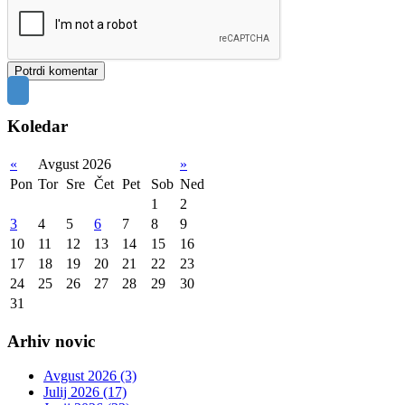
Koledar
«
Avgust 2026
»
Pon
Tor
Sre
Čet
Pet
Sob
Ned
1
2
3
4
5
6
7
8
9
10
11
12
13
14
15
16
17
18
19
20
21
22
23
24
25
26
27
28
29
30
31
Arhiv novic
Avgust 2026 (3)
Julij 2026 (17)