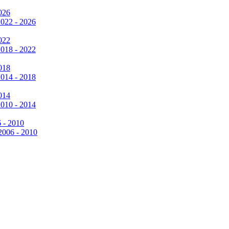
026
2022 - 2026
022
2018 - 2022
018
2014 - 2018
014
2010 - 2014
6 - 2010
 2006 - 2010