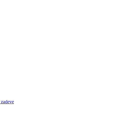
e zadeve