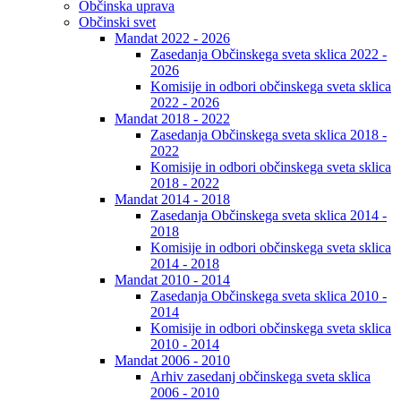
Občinska uprava
Občinski svet
Mandat 2022 - 2026
Zasedanja Občinskega sveta sklica 2022 -
2026
Komisije in odbori občinskega sveta sklica
2022 - 2026
Mandat 2018 - 2022
Zasedanja Občinskega sveta sklica 2018 -
2022
Komisije in odbori občinskega sveta sklica
2018 - 2022
Mandat 2014 - 2018
Zasedanja Občinskega sveta sklica 2014 -
2018
Komisije in odbori občinskega sveta sklica
2014 - 2018
Mandat 2010 - 2014
Zasedanja Občinskega sveta sklica 2010 -
2014
Komisije in odbori občinskega sveta sklica
2010 - 2014
Mandat 2006 - 2010
Arhiv zasedanj občinskega sveta sklica
2006 - 2010