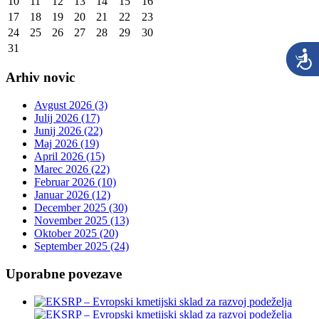
10
11
12
13
14
15
16
17
18
19
20
21
22
23
24
25
26
27
28
29
30
31
Arhiv novic
Avgust 2026 (3)
Julij 2026 (17)
Junij 2026 (22)
Maj 2026 (19)
April 2026 (15)
Marec 2026 (22)
Februar 2026 (10)
Januar 2026 (12)
December 2025 (30)
November 2025 (13)
Oktober 2025 (20)
September 2025 (24)
Uporabne povezave