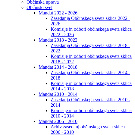
Občinska uprava
Občinski svet
Mandat 2022 - 2026
Zasedanja Občinskega sveta sklica 2022 -
2026
Komisije in odbori občinskega sveta sklica
2022 - 2026
Mandat 2018 - 2022
Zasedanja Občinskega sveta sklica 2018 -
2022
Komisije in odbori občinskega sveta sklica
2018 - 2022
Mandat 2014 - 2018
Zasedanja Občinskega sveta sklica 2014 -
2018
Komisije in odbori občinskega sveta sklica
2014 - 2018
Mandat 2010 - 2014
Zasedanja Občinskega sveta sklica 2010 -
2014
Komisije in odbori občinskega sveta sklica
2010 - 2014
Mandat 2006 - 2010
Arhiv zasedanj občinskega sveta sklica
2006 - 2010