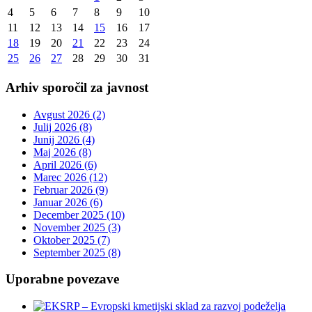
4
5
6
7
8
9
10
11
12
13
14
15
16
17
18
19
20
21
22
23
24
25
26
27
28
29
30
31
Arhiv sporočil za javnost
Avgust 2026 (2)
Julij 2026 (8)
Junij 2026 (4)
Maj 2026 (8)
April 2026 (6)
Marec 2026 (12)
Februar 2026 (9)
Januar 2026 (6)
December 2025 (10)
November 2025 (3)
Oktober 2025 (7)
September 2025 (8)
Uporabne povezave