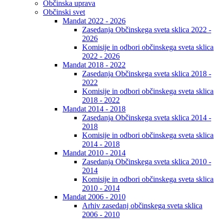
Občinska uprava
Občinski svet
Mandat 2022 - 2026
Zasedanja Občinskega sveta sklica 2022 -
2026
Komisije in odbori občinskega sveta sklica
2022 - 2026
Mandat 2018 - 2022
Zasedanja Občinskega sveta sklica 2018 -
2022
Komisije in odbori občinskega sveta sklica
2018 - 2022
Mandat 2014 - 2018
Zasedanja Občinskega sveta sklica 2014 -
2018
Komisije in odbori občinskega sveta sklica
2014 - 2018
Mandat 2010 - 2014
Zasedanja Občinskega sveta sklica 2010 -
2014
Komisije in odbori občinskega sveta sklica
2010 - 2014
Mandat 2006 - 2010
Arhiv zasedanj občinskega sveta sklica
2006 - 2010