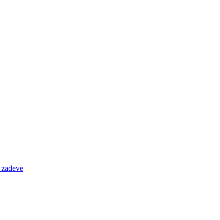
e zadeve