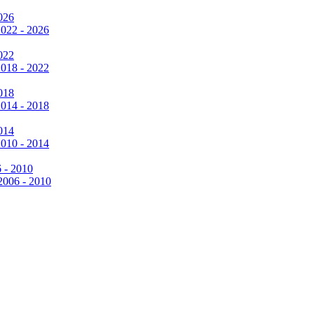
026
2022 - 2026
022
2018 - 2022
018
2014 - 2018
014
2010 - 2014
6 - 2010
 2006 - 2010