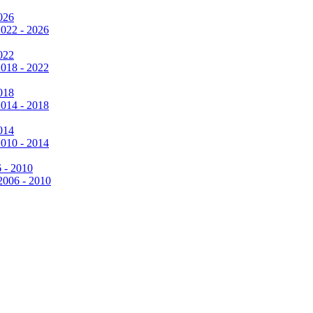
026
2022 - 2026
022
2018 - 2022
018
2014 - 2018
014
2010 - 2014
6 - 2010
 2006 - 2010