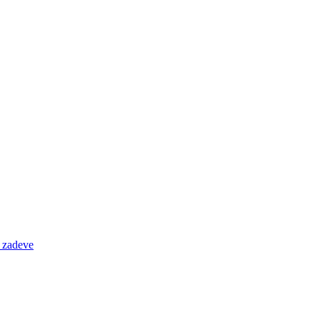
e zadeve