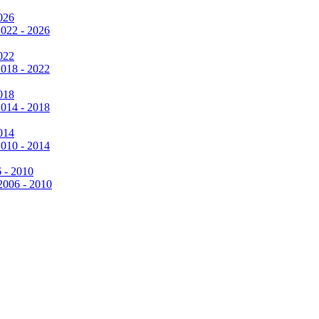
026
2022 - 2026
022
2018 - 2022
018
2014 - 2018
014
2010 - 2014
6 - 2010
 2006 - 2010