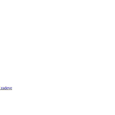
e zadeve