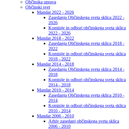
Občinska uprava
Občinski svet
Mandat 2022 - 2026
Zasedanja Občinskega sveta sklica 2022 -
2026
Komisije in odbori občinskega sveta sklica
2022 - 2026
Mandat 2018 - 2022
Zasedanja Občinskega sveta sklica 2018 -
2022
Komisije in odbori občinskega sveta sklica
2018 - 2022
Mandat 2014 - 2018
Zasedanja Občinskega sveta sklica 2014 -
2018
Komisije in odbori občinskega sveta sklica
2014 - 2018
Mandat 2010 - 2014
Zasedanja Občinskega sveta sklica 2010 -
2014
Komisije in odbori občinskega sveta sklica
2010 - 2014
Mandat 2006 - 2010
Arhiv zasedanj občinskega sveta sklica
2006 - 2010