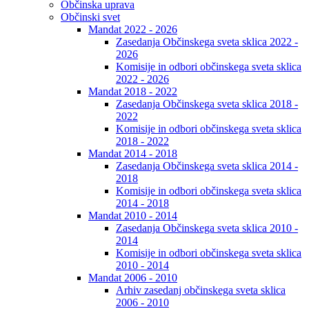
Občinska uprava
Občinski svet
Mandat 2022 - 2026
Zasedanja Občinskega sveta sklica 2022 -
2026
Komisije in odbori občinskega sveta sklica
2022 - 2026
Mandat 2018 - 2022
Zasedanja Občinskega sveta sklica 2018 -
2022
Komisije in odbori občinskega sveta sklica
2018 - 2022
Mandat 2014 - 2018
Zasedanja Občinskega sveta sklica 2014 -
2018
Komisije in odbori občinskega sveta sklica
2014 - 2018
Mandat 2010 - 2014
Zasedanja Občinskega sveta sklica 2010 -
2014
Komisije in odbori občinskega sveta sklica
2010 - 2014
Mandat 2006 - 2010
Arhiv zasedanj občinskega sveta sklica
2006 - 2010