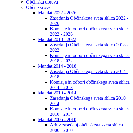
Občinska uprava
Občinski svet
Mandat 2022 - 2026
Zasedanja Občinskega sveta sklica 2022 -
2026
Komisije in odbori občinskega sveta sklica
2022 - 2026
Mandat 2018 - 2022
Zasedanja Občinskega sveta sklica 2018 -
2022
Komisije in odbori občinskega sveta sklica
2018 - 2022
Mandat 2014 - 2018
Zasedanja Občinskega sveta sklica 2014 -
2018
Komisije in odbori občinskega sveta sklica
2014 - 2018
Mandat 2010 - 2014
Zasedanja Občinskega sveta sklica 2010 -
2014
Komisije in odbori občinskega sveta sklica
2010 - 2014
Mandat 2006 - 2010
Arhiv zasedanj občinskega sveta sklica
2006 - 2010