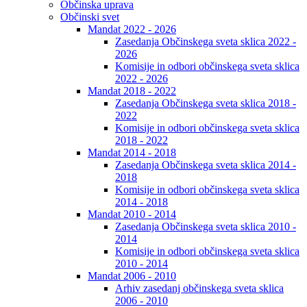
Občinska uprava
Občinski svet
Mandat 2022 - 2026
Zasedanja Občinskega sveta sklica 2022 -
2026
Komisije in odbori občinskega sveta sklica
2022 - 2026
Mandat 2018 - 2022
Zasedanja Občinskega sveta sklica 2018 -
2022
Komisije in odbori občinskega sveta sklica
2018 - 2022
Mandat 2014 - 2018
Zasedanja Občinskega sveta sklica 2014 -
2018
Komisije in odbori občinskega sveta sklica
2014 - 2018
Mandat 2010 - 2014
Zasedanja Občinskega sveta sklica 2010 -
2014
Komisije in odbori občinskega sveta sklica
2010 - 2014
Mandat 2006 - 2010
Arhiv zasedanj občinskega sveta sklica
2006 - 2010