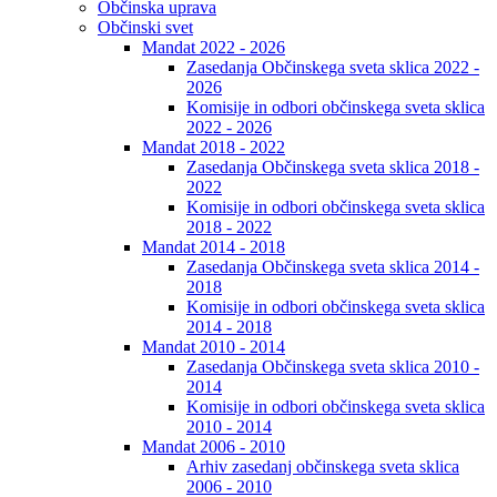
Občinska uprava
Občinski svet
Mandat 2022 - 2026
Zasedanja Občinskega sveta sklica 2022 -
2026
Komisije in odbori občinskega sveta sklica
2022 - 2026
Mandat 2018 - 2022
Zasedanja Občinskega sveta sklica 2018 -
2022
Komisije in odbori občinskega sveta sklica
2018 - 2022
Mandat 2014 - 2018
Zasedanja Občinskega sveta sklica 2014 -
2018
Komisije in odbori občinskega sveta sklica
2014 - 2018
Mandat 2010 - 2014
Zasedanja Občinskega sveta sklica 2010 -
2014
Komisije in odbori občinskega sveta sklica
2010 - 2014
Mandat 2006 - 2010
Arhiv zasedanj občinskega sveta sklica
2006 - 2010