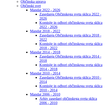
Občinska uprava
Občinski svet
Mandat 2022 - 2026
Zasedanja Občinskega sveta sklica 2022 -
2026
Komisije in odbori občinskega sveta sklica
2022 - 2026
Mandat 2018 - 2022
Zasedanja Občinskega sveta sklica 2018 -
2022
Komisije in odbori občinskega sveta sklica
2018 - 2022
Mandat 2014 - 2018
Zasedanja Občinskega sveta sklica 2014 -
2018
Komisije in odbori občinskega sveta sklica
2014 - 2018
Mandat 2010 - 2014
Zasedanja Občinskega sveta sklica 2010 -
2014
Komisije in odbori občinskega sveta sklica
2010 - 2014
Mandat 2006 - 2010
Arhiv zasedanj občinskega sveta sklica
2006 - 2010