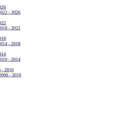
026
2022 - 2026
022
2018 - 2022
018
2014 - 2018
014
2010 - 2014
6 - 2010
 2006 - 2010