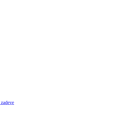
e zadeve