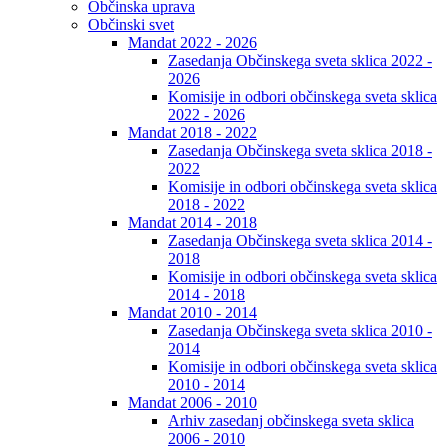
Občinska uprava
Občinski svet
Mandat 2022 - 2026
Zasedanja Občinskega sveta sklica 2022 -
2026
Komisije in odbori občinskega sveta sklica
2022 - 2026
Mandat 2018 - 2022
Zasedanja Občinskega sveta sklica 2018 -
2022
Komisije in odbori občinskega sveta sklica
2018 - 2022
Mandat 2014 - 2018
Zasedanja Občinskega sveta sklica 2014 -
2018
Komisije in odbori občinskega sveta sklica
2014 - 2018
Mandat 2010 - 2014
Zasedanja Občinskega sveta sklica 2010 -
2014
Komisije in odbori občinskega sveta sklica
2010 - 2014
Mandat 2006 - 2010
Arhiv zasedanj občinskega sveta sklica
2006 - 2010