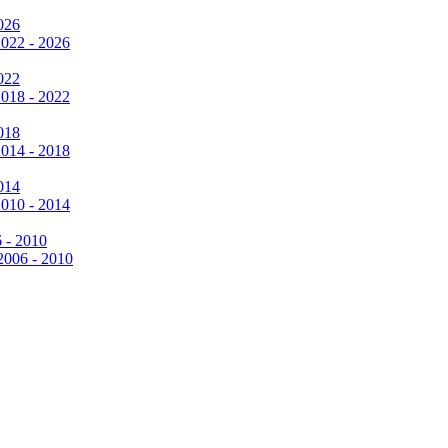
026
2022 - 2026
022
2018 - 2022
018
2014 - 2018
014
2010 - 2014
6 - 2010
 2006 - 2010