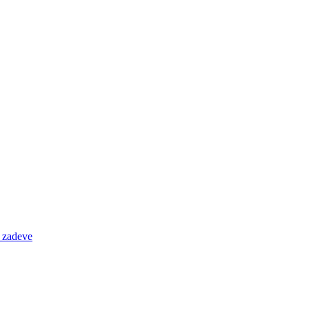
e zadeve