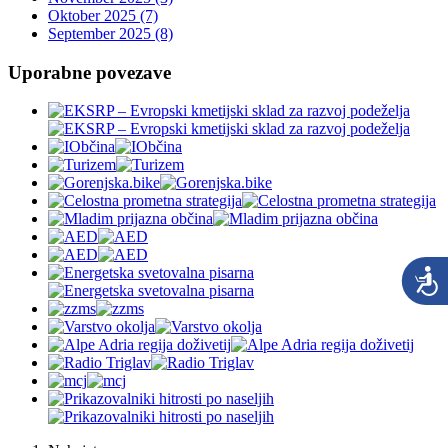
Oktober 2025 (7)
September 2025 (8)
Uporabne povezave