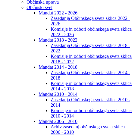
Občinska uprava
Občinski svet
Mandat 2022 - 2026
Zasedanja Občinskega sveta sklica 2022 -
2026
Komisije in odbori občinskega sveta sklica
2022 - 2026
Mandat 2018 - 2022
Zasedanja Občinskega sveta sklica 2018 -
2022
Komisije in odbori občinskega sveta sklica
2018 - 2022
Mandat 2014 - 2018
Zasedanja Občinskega sveta sklica 2014 -
2018
Komisije in odbori občinskega sveta sklica
2014 - 2018
Mandat 2010 - 2014
Zasedanja Občinskega sveta sklica 2010 -
2014
Komisije in odbori občinskega sveta sklica
2010 - 2014
Mandat 2006 - 2010
Arhiv zasedanj občinskega sveta sklica
2006 - 2010