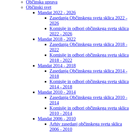
Občinska uprava
Občinski svet
Mandat 2022 - 2026
Zasedanja Občinskega sveta sklica 2022 -
2026
Komisije in odbori občinskega sveta sklica
2022 - 2026
Mandat 2018 - 2022
Zasedanja Občinskega sveta sklica 2018 -
2022
Komisije in odbori občinskega sveta sklica
2018 - 2022
Mandat 2014 - 2018
Zasedanja Občinskega sveta sklica 2014 -
2018
Komisije in odbori občinskega sveta sklica
2014 - 2018
Mandat 2010 - 2014
Zasedanja Občinskega sveta sklica 2010 -
2014
Komisije in odbori občinskega sveta sklica
2010 - 2014
Mandat 2006 - 2010
Arhiv zasedanj občinskega sveta sklica
2006 - 2010