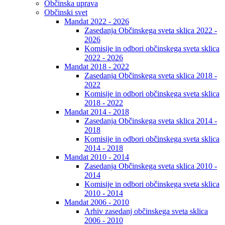
Občinska uprava
Občinski svet
Mandat 2022 - 2026
Zasedanja Občinskega sveta sklica 2022 -
2026
Komisije in odbori občinskega sveta sklica
2022 - 2026
Mandat 2018 - 2022
Zasedanja Občinskega sveta sklica 2018 -
2022
Komisije in odbori občinskega sveta sklica
2018 - 2022
Mandat 2014 - 2018
Zasedanja Občinskega sveta sklica 2014 -
2018
Komisije in odbori občinskega sveta sklica
2014 - 2018
Mandat 2010 - 2014
Zasedanja Občinskega sveta sklica 2010 -
2014
Komisije in odbori občinskega sveta sklica
2010 - 2014
Mandat 2006 - 2010
Arhiv zasedanj občinskega sveta sklica
2006 - 2010