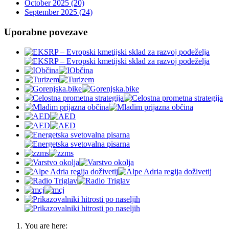
October 2025 (20)
September 2025 (24)
Uporabne povezave
You are here: