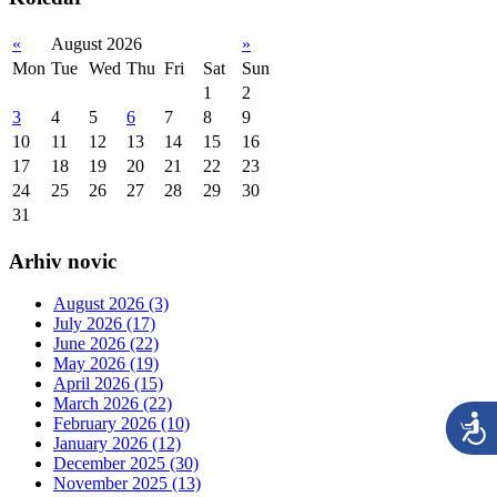
«
August 2026
»
Mon
Tue
Wed
Thu
Fri
Sat
Sun
1
2
3
4
5
6
7
8
9
10
11
12
13
14
15
16
17
18
19
20
21
22
23
24
25
26
27
28
29
30
31
Arhiv novic
August 2026 (3)
July 2026 (17)
June 2026 (22)
May 2026 (19)
April 2026 (15)
March 2026 (22)
February 2026 (10)
January 2026 (12)
December 2025 (30)
November 2025 (13)