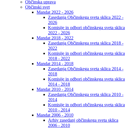
Občinska uprava
Občinski svet
Mandat 2022 - 2026
Zasedanja Občinskega sveta sklica 2022 -
2026
Komisije in odbori občinskega sveta sklica
2022 - 2026
Mandat 2018 - 2022
Zasedanja Občinskega sveta sklica 2018 -
2022
Komisije in odbori občinskega sveta sklica
2018 - 2022
Mandat 2014 - 2018
Zasedanja Občinskega sveta sklica 2014 -
2018
Komisije in odbori občinskega sveta sklica
2014 - 2018
Mandat 2010 - 2014
Zasedanja Občinskega sveta sklica 2010 -
2014
Komisije in odbori občinskega sveta sklica
2010 - 2014
Mandat 2006 - 2010
Arhiv zasedanj občinskega sveta sklica
2006 - 2010