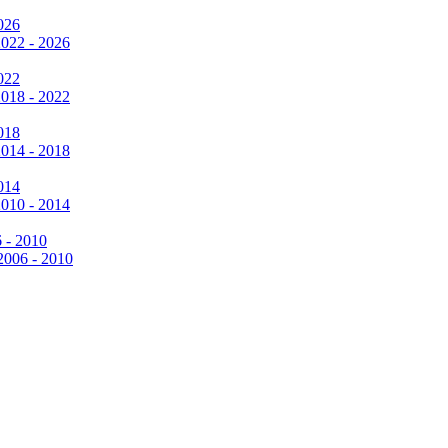
026
2022 - 2026
022
2018 - 2022
018
2014 - 2018
014
2010 - 2014
6 - 2010
 2006 - 2010