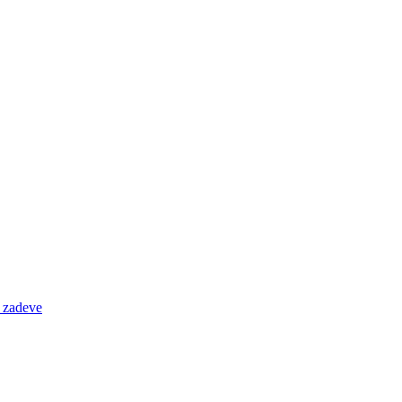
e zadeve