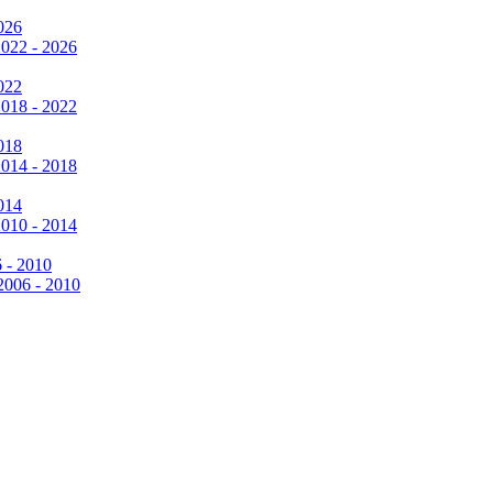
026
2022 - 2026
022
2018 - 2022
018
2014 - 2018
014
2010 - 2014
6 - 2010
 2006 - 2010