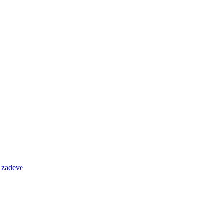
e zadeve