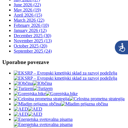
June 2026 (22)
May 2026 (19)
April 2026 (15)
March 2026 (22)
February 2026 (10)
January 2026 (12)
December 2025 (30)
November 2025 (13)
October 2025 (20)
September 2025 (24)
Uporabne povezave