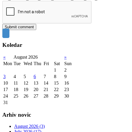
Koledar
«
August 2026
»
Mon
Tue
Wed
Thu
Fri
Sat
Sun
1
2
3
4
5
6
7
8
9
10
11
12
13
14
15
16
17
18
19
20
21
22
23
24
25
26
27
28
29
30
31
Arhiv novic
August 2026 (3)
July 2026 (17)