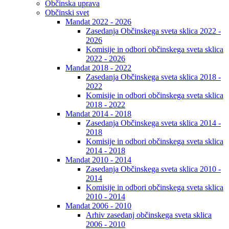
Občinska uprava
Občinski svet
Mandat 2022 - 2026
Zasedanja Občinskega sveta sklica 2022 -
2026
Komisije in odbori občinskega sveta sklica
2022 - 2026
Mandat 2018 - 2022
Zasedanja Občinskega sveta sklica 2018 -
2022
Komisije in odbori občinskega sveta sklica
2018 - 2022
Mandat 2014 - 2018
Zasedanja Občinskega sveta sklica 2014 -
2018
Komisije in odbori občinskega sveta sklica
2014 - 2018
Mandat 2010 - 2014
Zasedanja Občinskega sveta sklica 2010 -
2014
Komisije in odbori občinskega sveta sklica
2010 - 2014
Mandat 2006 - 2010
Arhiv zasedanj občinskega sveta sklica
2006 - 2010