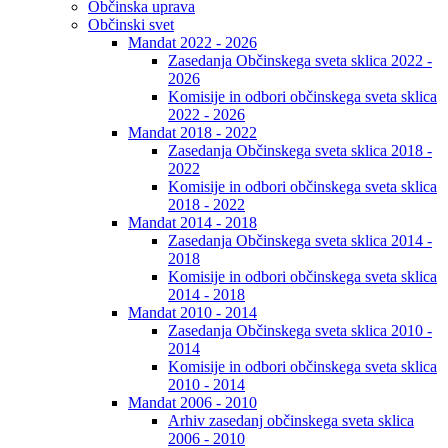
Občinska uprava
Občinski svet
Mandat 2022 - 2026
Zasedanja Občinskega sveta sklica 2022 -
2026
Komisije in odbori občinskega sveta sklica
2022 - 2026
Mandat 2018 - 2022
Zasedanja Občinskega sveta sklica 2018 -
2022
Komisije in odbori občinskega sveta sklica
2018 - 2022
Mandat 2014 - 2018
Zasedanja Občinskega sveta sklica 2014 -
2018
Komisije in odbori občinskega sveta sklica
2014 - 2018
Mandat 2010 - 2014
Zasedanja Občinskega sveta sklica 2010 -
2014
Komisije in odbori občinskega sveta sklica
2010 - 2014
Mandat 2006 - 2010
Arhiv zasedanj občinskega sveta sklica
2006 - 2010