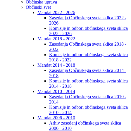
Občinska uprava
Občinski svet
Mandat 2022 - 2026
Zasedanja Občinskega sveta sklica 2022 -
2026
Komisije in odbori občinskega sveta sklica
2022 - 2026
Mandat 2018 - 2022
Zasedanja Občinskega sveta sklica 2018 -
2022
Komisije in odbori občinskega sveta sklica
2018 - 2022
Mandat 2014 - 2018
Zasedanja Občinskega sveta sklica 2014 -
2018
Komisije in odbori občinskega sveta sklica
2014 - 2018
Mandat 2010 - 2014
Zasedanja Občinskega sveta sklica 2010 -
2014
Komisije in odbori občinskega sveta sklica
2010 - 2014
Mandat 2006 - 2010
Arhiv zasedanj občinskega sveta sklica
2006 - 2010