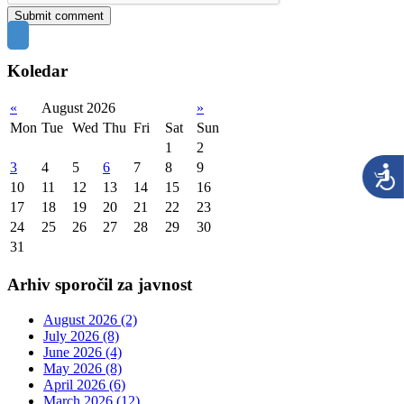
Koledar
«
August 2026
»
Mon
Tue
Wed
Thu
Fri
Sat
Sun
1
2
3
4
5
6
7
8
9
10
11
12
13
14
15
16
17
18
19
20
21
22
23
24
25
26
27
28
29
30
31
Arhiv sporočil za javnost
August 2026 (2)
July 2026 (8)
June 2026 (4)
May 2026 (8)
April 2026 (6)
March 2026 (12)