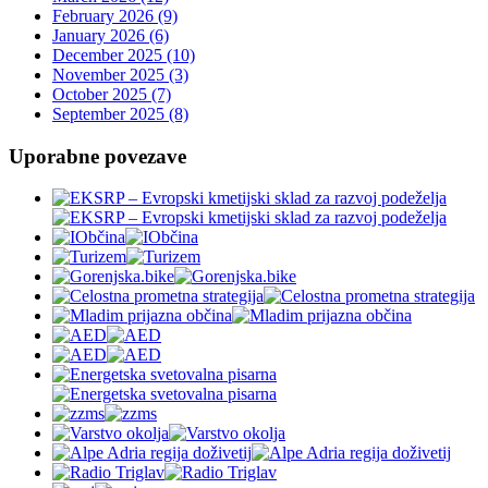
February 2026 (9)
January 2026 (6)
December 2025 (10)
November 2025 (3)
October 2025 (7)
September 2025 (8)
Uporabne povezave