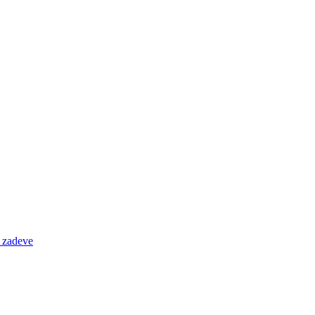
e zadeve