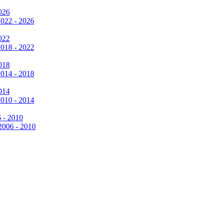
026
2022 - 2026
022
2018 - 2022
018
2014 - 2018
014
2010 - 2014
6 - 2010
 2006 - 2010