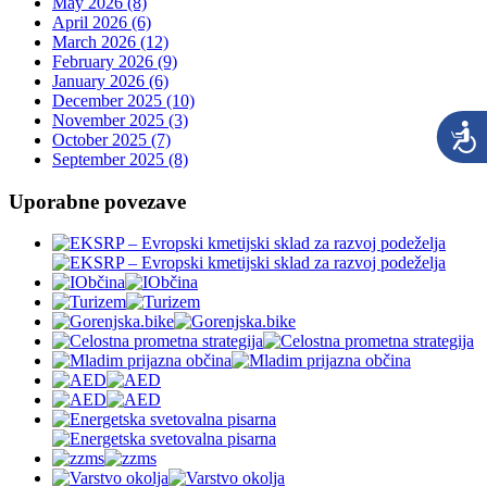
May 2026 (8)
April 2026 (6)
March 2026 (12)
February 2026 (9)
January 2026 (6)
December 2025 (10)
November 2025 (3)
October 2025 (7)
September 2025 (8)
Uporabne povezave