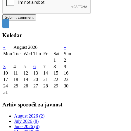
Koledar
«
August 2026
»
Mon
Tue
Wed
Thu
Fri
Sat
Sun
1
2
3
4
5
6
7
8
9
10
11
12
13
14
15
16
17
18
19
20
21
22
23
24
25
26
27
28
29
30
31
Arhiv sporočil za javnost
August 2026 (2)
July 2026 (8)
June 2026 (4)