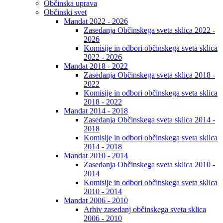
Občinska uprava
Občinski svet
Mandat 2022 - 2026
Zasedanja Občinskega sveta sklica 2022 -
2026
Komisije in odbori občinskega sveta sklica
2022 - 2026
Mandat 2018 - 2022
Zasedanja Občinskega sveta sklica 2018 -
2022
Komisije in odbori občinskega sveta sklica
2018 - 2022
Mandat 2014 - 2018
Zasedanja Občinskega sveta sklica 2014 -
2018
Komisije in odbori občinskega sveta sklica
2014 - 2018
Mandat 2010 - 2014
Zasedanja Občinskega sveta sklica 2010 -
2014
Komisije in odbori občinskega sveta sklica
2010 - 2014
Mandat 2006 - 2010
Arhiv zasedanj občinskega sveta sklica
2006 - 2010