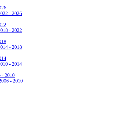
026
2022 - 2026
022
2018 - 2022
018
2014 - 2018
014
2010 - 2014
6 - 2010
 2006 - 2010