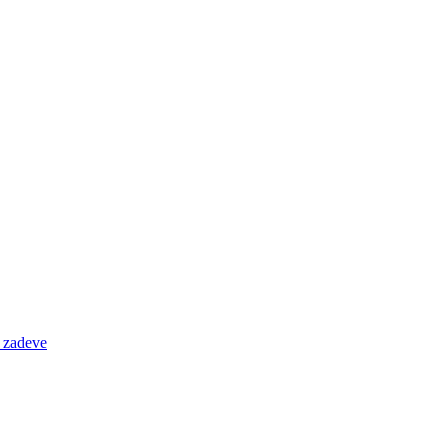
e zadeve