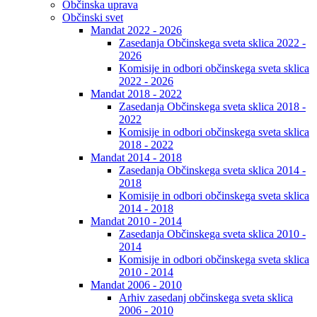
Občinska uprava
Občinski svet
Mandat 2022 - 2026
Zasedanja Občinskega sveta sklica 2022 -
2026
Komisije in odbori občinskega sveta sklica
2022 - 2026
Mandat 2018 - 2022
Zasedanja Občinskega sveta sklica 2018 -
2022
Komisije in odbori občinskega sveta sklica
2018 - 2022
Mandat 2014 - 2018
Zasedanja Občinskega sveta sklica 2014 -
2018
Komisije in odbori občinskega sveta sklica
2014 - 2018
Mandat 2010 - 2014
Zasedanja Občinskega sveta sklica 2010 -
2014
Komisije in odbori občinskega sveta sklica
2010 - 2014
Mandat 2006 - 2010
Arhiv zasedanj občinskega sveta sklica
2006 - 2010