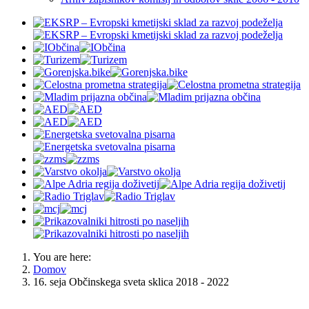
You are here:
Domov
16. seja Občinskega sveta sklica 2018 - 2022
OBČINA JESENICE