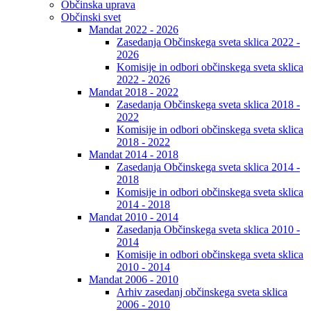
Občinska uprava
Občinski svet
Mandat 2022 - 2026
Zasedanja Občinskega sveta sklica 2022 -
2026
Komisije in odbori občinskega sveta sklica
2022 - 2026
Mandat 2018 - 2022
Zasedanja Občinskega sveta sklica 2018 -
2022
Komisije in odbori občinskega sveta sklica
2018 - 2022
Mandat 2014 - 2018
Zasedanja Občinskega sveta sklica 2014 -
2018
Komisije in odbori občinskega sveta sklica
2014 - 2018
Mandat 2010 - 2014
Zasedanja Občinskega sveta sklica 2010 -
2014
Komisije in odbori občinskega sveta sklica
2010 - 2014
Mandat 2006 - 2010
Arhiv zasedanj občinskega sveta sklica
2006 - 2010