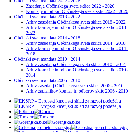
Občinski svet mandata 2022 - 2026
Zasedanja Občinskega sveta sklica 2022 - 2026
Komisije in odbori Občinskega sveta sklic 2022 - 2026
Občinski svet mandata 2018 - 2022
Arhiv zasedanja Občinskega sveta sklica 2018 - 2022
Arhiv komisije in odbori Občinskega sveta sklic 2018 -
2022
Občinski svet mandata 2014 - 2018
Arhiv zasedanja Občinskega sveta sklica 2014 - 2018
Arhiv komisije in odbori Občinskega sveta sklic 2014 -
2018
Občinski svet mandata 2010 - 2014
Arhiv zasedanja Občinskega sveta sklica 2010 - 2014
Arhiv komisije in odbori Občinskega sveta sklic 2010 -
2014
Občinski svet mandata 2006 - 2010
Arhiv zasedanj Občinskega sveta sklica 2006 - 2010
Arhiv zapisnikov komisij in odborov sklic 2006 - 2010