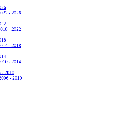
026
2022 - 2026
022
2018 - 2022
018
2014 - 2018
014
2010 - 2014
6 - 2010
 2006 - 2010