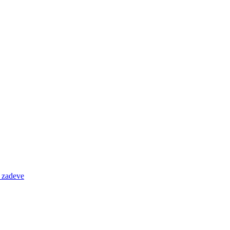
e zadeve