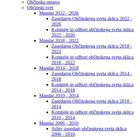
Občinska uprava
Občinski svet
Mandat 2022 - 2026
Zasedanja Občinskega sveta sklica 2022 -
2026
Komisije in odbori občinskega sveta sklica
2022 - 2026
Mandat 2018 - 2022
Zasedanja Občinskega sveta sklica 2018 -
2022
Komisije in odbori občinskega sveta sklica
2018 - 2022
Mandat 2014 - 2018
Zasedanja Občinskega sveta sklica 2014 -
2018
Komisije in odbori občinskega sveta sklica
2014 - 2018
Mandat 2010 - 2014
Zasedanja Občinskega sveta sklica 2010 -
2014
Komisije in odbori občinskega sveta sklica
2010 - 2014
Mandat 2006 - 2010
Arhiv zasedanj občinskega sveta sklica
2006 - 2010