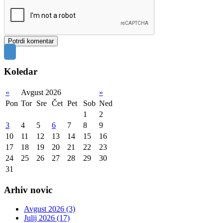
Koledar
«
Avgust 2026
»
Pon
Tor
Sre
Čet
Pet
Sob
Ned
1
2
3
4
5
6
7
8
9
10
11
12
13
14
15
16
17
18
19
20
21
22
23
24
25
26
27
28
29
30
31
Arhiv novic
Avgust 2026 (3)
Julij 2026 (17)