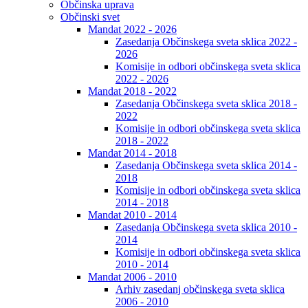
Občinska uprava
Občinski svet
Mandat 2022 - 2026
Zasedanja Občinskega sveta sklica 2022 -
2026
Komisije in odbori občinskega sveta sklica
2022 - 2026
Mandat 2018 - 2022
Zasedanja Občinskega sveta sklica 2018 -
2022
Komisije in odbori občinskega sveta sklica
2018 - 2022
Mandat 2014 - 2018
Zasedanja Občinskega sveta sklica 2014 -
2018
Komisije in odbori občinskega sveta sklica
2014 - 2018
Mandat 2010 - 2014
Zasedanja Občinskega sveta sklica 2010 -
2014
Komisije in odbori občinskega sveta sklica
2010 - 2014
Mandat 2006 - 2010
Arhiv zasedanj občinskega sveta sklica
2006 - 2010