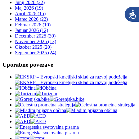
Junij 2026 (22)
Maj 2026 (19)
April 2026 (15)
Marec 2026 (22)
Februar 2026 (10)
Januar 2026 (12)
December 2025 (30)
November 2025 (13)
Oktober 2025 (20)
September 2025 (24)
Uporabne povezave