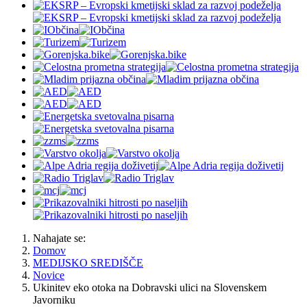
Nahajate se:
Domov
MEDIJSKO SREDIŠČE
Novice
Ukinitev eko otoka na Dobravski ulici na Slovenskem
Javorniku