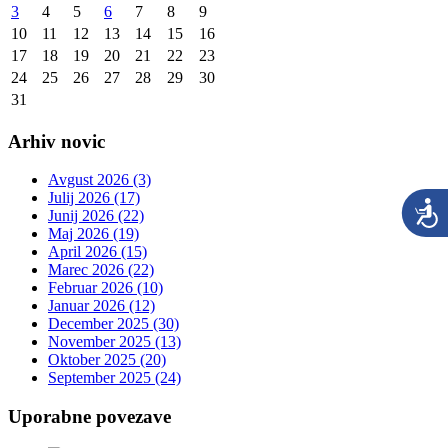
3
4
5
6
7
8
9
10
11
12
13
14
15
16
17
18
19
20
21
22
23
24
25
26
27
28
29
30
31
Arhiv novic
Avgust 2026 (3)
Julij 2026 (17)
Junij 2026 (22)
Maj 2026 (19)
April 2026 (15)
Marec 2026 (22)
Februar 2026 (10)
Januar 2026 (12)
December 2025 (30)
November 2025 (13)
Oktober 2025 (20)
September 2025 (24)
Uporabne povezave