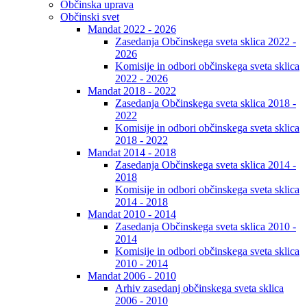
Občinska uprava
Občinski svet
Mandat 2022 - 2026
Zasedanja Občinskega sveta sklica 2022 -
2026
Komisije in odbori občinskega sveta sklica
2022 - 2026
Mandat 2018 - 2022
Zasedanja Občinskega sveta sklica 2018 -
2022
Komisije in odbori občinskega sveta sklica
2018 - 2022
Mandat 2014 - 2018
Zasedanja Občinskega sveta sklica 2014 -
2018
Komisije in odbori občinskega sveta sklica
2014 - 2018
Mandat 2010 - 2014
Zasedanja Občinskega sveta sklica 2010 -
2014
Komisije in odbori občinskega sveta sklica
2010 - 2014
Mandat 2006 - 2010
Arhiv zasedanj občinskega sveta sklica
2006 - 2010