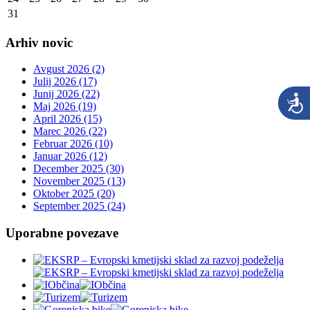
31
Arhiv novic
Avgust 2026 (2)
Julij 2026 (17)
Junij 2026 (22)
Maj 2026 (19)
April 2026 (15)
Marec 2026 (22)
Februar 2026 (10)
Januar 2026 (12)
December 2025 (30)
November 2025 (13)
Oktober 2025 (20)
September 2025 (24)
Uporabne povezave