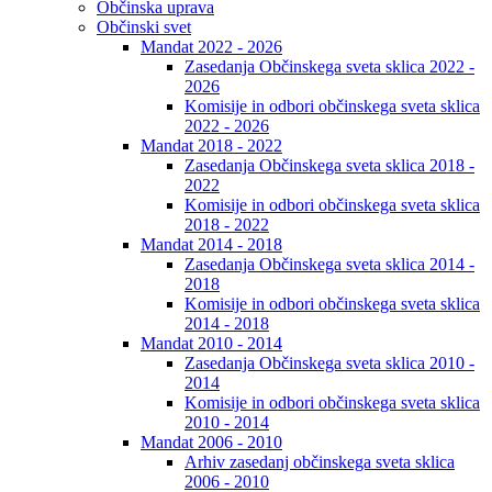
Občinska uprava
Občinski svet
Mandat 2022 - 2026
Zasedanja Občinskega sveta sklica 2022 -
2026
Komisije in odbori občinskega sveta sklica
2022 - 2026
Mandat 2018 - 2022
Zasedanja Občinskega sveta sklica 2018 -
2022
Komisije in odbori občinskega sveta sklica
2018 - 2022
Mandat 2014 - 2018
Zasedanja Občinskega sveta sklica 2014 -
2018
Komisije in odbori občinskega sveta sklica
2014 - 2018
Mandat 2010 - 2014
Zasedanja Občinskega sveta sklica 2010 -
2014
Komisije in odbori občinskega sveta sklica
2010 - 2014
Mandat 2006 - 2010
Arhiv zasedanj občinskega sveta sklica
2006 - 2010