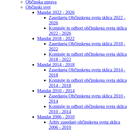
Občinska uprava
Občinski svet
Mandat 2022 - 2026
Zasedanja Občinskega sveta sklica 2022 -
2026
Komisije in odbori občinskega sveta sklica
2022 - 2026
Mandat 2018 - 2022
Zasedanja Občinskega sveta sklica 2018 -
2022
Komisije in odbori občinskega sveta sklica
2018 - 2022
Mandat 2014 - 2018
Zasedanja Občinskega sveta sklica 2014 -
2018
Komisije in odbori občinskega sveta sklica
2014 - 2018
Mandat 2010 - 2014
Zasedanja Občinskega sveta sklica 2010 -
2014
Komisije in odbori občinskega sveta sklica
2010 - 2014
Mandat 2006 - 2010
Arhiv zasedanj občinskega sveta sklica
2006 - 2010