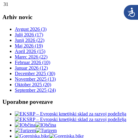
31
Arhiv novic
Avgust 2026 (3)
Julij 2026 (17)
Junij 2026 (22)
Maj 2026 (19)
April 2026 (15)
Marec 2026 (22)
Februar 2026 (10)
Januar 2026 (12)
December 2025 (30)
November 2025 (13)
Oktober 2025 (20)
September 2025 (24)
Uporabne povezave